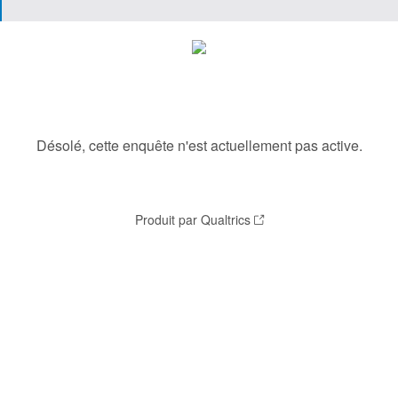
Désolé, cette enquête n'est actuellement pas active.
Produit par Qualtrics